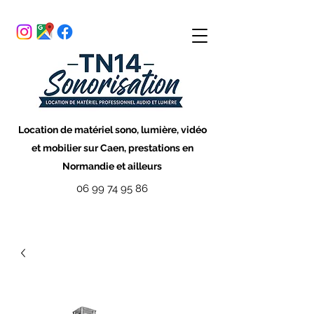
Location de matériel sono, lumière, vidéo
et mobilier sur Caen, prestations en
Normandie et ailleurs
06 99 74 95 86