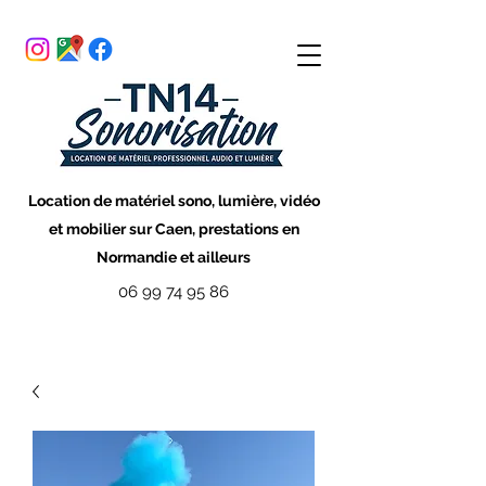
Location de matériel sono, lumière, vidéo
et mobilier sur Caen, prestations en
Normandie et ailleurs
06 99 74 95 86