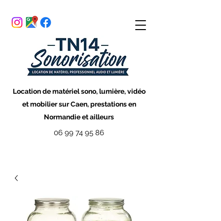
Location de matériel sono, lumière, vidéo
et mobilier sur Caen, prestations en
Normandie et ailleurs
06 99 74 95 86