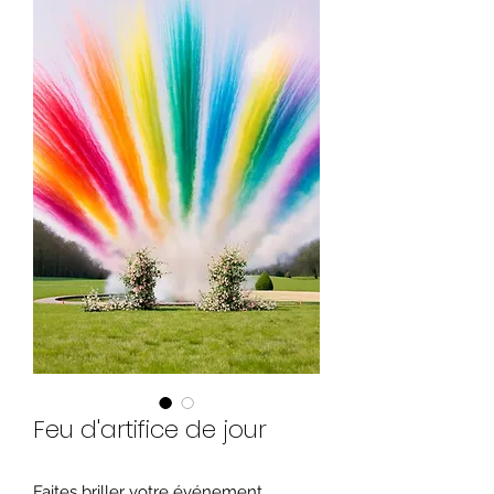
Feu d'artifice de jour
Faites briller votre événement…