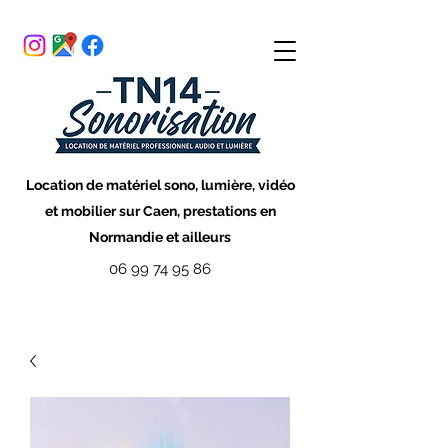
Location de matériel sono, lumière, vidéo
et mobilier sur Caen, prestations en
Normandie et ailleurs
06 99 74 95 86