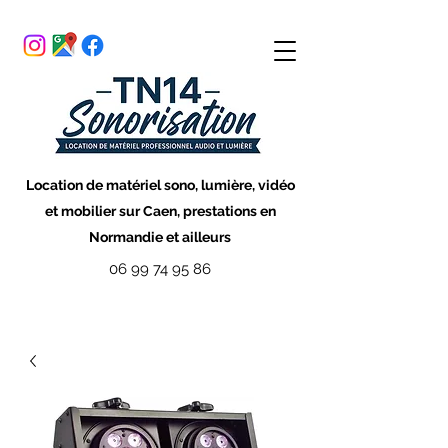
Location de matériel sono, lumière, vidéo
et mobilier sur Caen, prestations en
Normandie et ailleurs
06 99 74 95 86